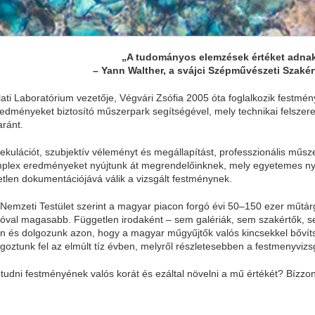
„A tudományos elemzések értéket adna
– Yann Walther, a svájci Szépművészeti Szakért
ati Laboratórium vezetője, Végvári Zsófia 2005 óta foglalkozik festm
edményeket biztosító műszerpark segítségével, mely technikai felszere
aránt.
kulációt, szubjektív véleményt és megállapítást, professzionális műszer
mplex eredményeket nyújtunk át megrendelőinknek, mely egyetemes nye
tlen dokumentációjává válik a vizsgált festménynek.
 Nemzeti Testület szerint a magyar piacon forgó évi 50–150 ezer műtár
jóval magasabb. Független irodaként – sem galériák, sem szakértők,
en és dolgozunk azon, hogy a magyar műgyűjtők valós kincsekkel bővít
goztunk fel az elmúlt tíz évben, melyről részletesebben a festmenyvizs
 tudni festményének valós korát és ezáltal növelni a mű értékét? Bízz