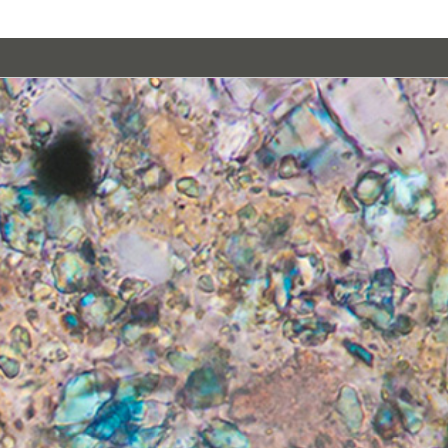
t
taraftarium24
selcuksports
taraftarium24
taraftarium24
taraftariu