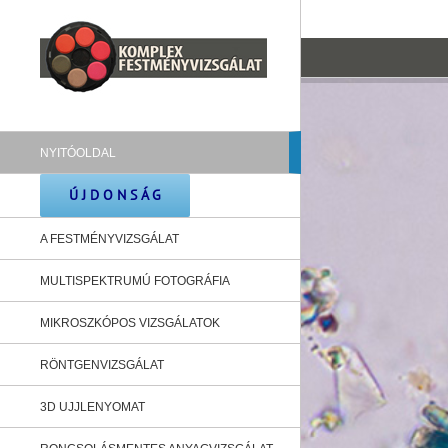
Kihagyás
et resmi
Hitbet
jojobet
superbetin giriş
Samsun Escort
royalbet
Pad
NYITÓOLDAL
Ú J D O N S Á G
A FESTMÉNYVIZSGÁLAT
MULTISPEKTRUMÚ FOTOGRÁFIA
MIKROSZKÓPOS VIZSGÁLATOK
RÖNTGENVIZSGÁLAT
3D UJJLENYOMAT