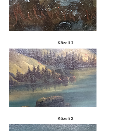
Közeli 1
Közeli 2