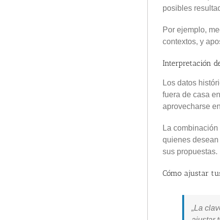
posibles resulta
Por ejemplo, med
contextos, y ap
Interpretación d
Los datos histór
fuera de casa en
aprovecharse en 
La combinación d
quienes desean e
sus propuestas.
Cómo ajustar tu
„La clav
ajustar 