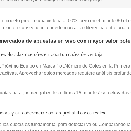
un modelo predice una victoria al 60%, pero en el minuto 80 el 
dicción en consecuencia puede marcar la diferencia entre una a
 mercados de apuestas en vivo con mayor valor pote
exploradas que ofrecen oportunidades de ventaja
Próximo Equipo en Marcar” o „Número de Goles en la Primera M
ractivas. Aprovechar estos mercados requiere análisis profundo
cuotas para „primer gol en los últimos 15 minutos” son elevadas 
otas y su coherencia con las probabilidades reales
e las cuotas es fundamental para detectar valor. Comparando la