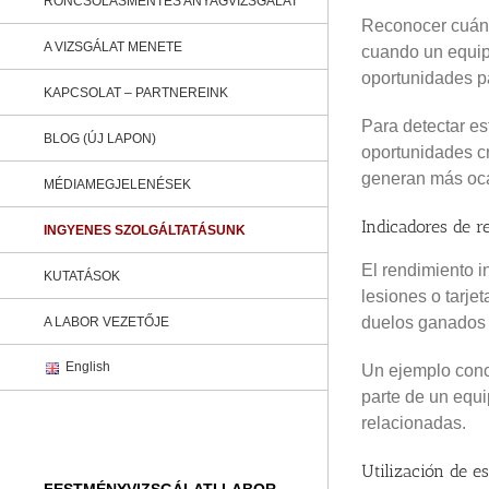
RONCSOLÁSMENTES ANYAGVIZSGÁLAT
Reconocer cuánd
A VIZSGÁLAT MENETE
cuando un equipo
oportunidades pa
KAPCSOLAT – PARTNEREINK
Para detectar es
BLOG (ÚJ LAPON)
oportunidades c
generan más oca
MÉDIAMEGJELENÉSEK
Indicadores de r
INGYENES SZOLGÁLTATÁSUNK
El rendimiento i
KUTATÁSOK
lesiones o tarje
duelos ganados y
A LABOR VEZETŐJE
English
Un ejemplo concr
parte de un equi
relacionadas.
Utilización de e