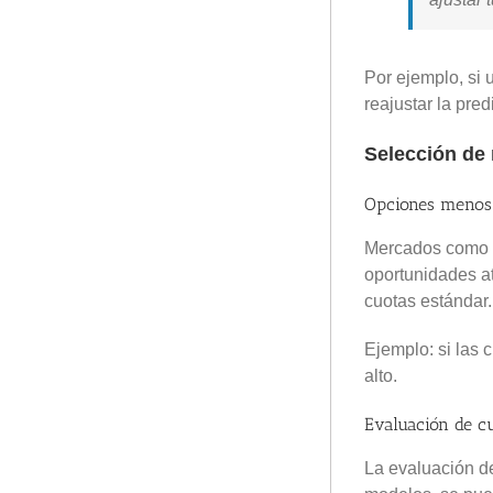
Por ejemplo, si 
reajustar la pre
Selección de
Opciones menos 
Mercados como „
oportunidades at
cuotas estándar.
Ejemplo: si las 
alto.
Evaluación de cu
La evaluación d