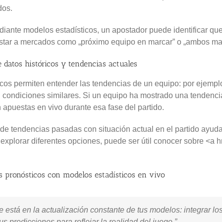
dos.
iante modelos estadísticos, un apostador puede identificar que
ostar a mercados como „próximo equipo en marcar” o „ambos ma
e datos históricos y tendencias actuales
icos permiten entender las tendencias de un equipo: por ejemplo
 condiciones similares. Si un equipo ha mostrado una tendenci
apuestas en vivo durante esa fase del partido.
e tendencias pasadas con situación actual en el partido ayuda
xplorar diferentes opciones, puede ser útil conocer sobre <a hr
s pronósticos con modelos estadísticos en vivo
e está en la actualización constante de tus modelos: integrar lo
tus predicciones para reflejar la realidad del juego.”