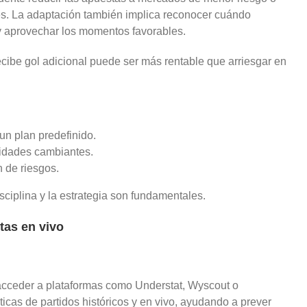
es. La adaptación también implica reconocer cuándo
l y aprovechar los momentos favorables.
ecibe gol adicional puede ser más rentable que arriesgar en
un plan predefinido.
ilidades cambiantes.
 de riesgos.
isciplina y la estrategia son fundamentales.
tas en vivo
acceder a plataformas como Understat, Wyscout o
cas de partidos históricos y en vivo, ayudando a prever