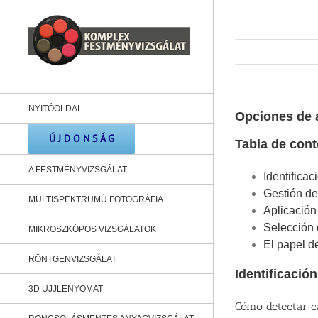
Kihagyás
 resmi
StreamEast
StreamEast
StreamEast
stake
Hitbet
jojobet
supe
NYITÓOLDAL
Opciones de a
Ú J D O N S Á G
Tabla de con
A FESTMÉNYVIZSGÁLAT
Identifica
Gestión de
MULTISPEKTRUMÚ FOTOGRÁFIA
Aplicación
Selección 
MIKROSZKÓPOS VIZSGÁLATOK
El papel d
RÖNTGENVIZSGÁLAT
Identificació
3D UJJLENYOMAT
Cómo detectar c