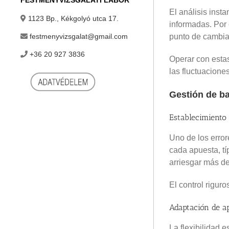
FESTMÉNYVIZSGÁLATI LABOR
El análisis ins
1123 Bp., Kékgolyó utca 17.
informadas. Por 
punto de cambiar
festmenyvizsgalat@gmail.com
+36 20 927 3836
Operar con estas
las fluctuacione
Gestión de ba
Establecimiento 
Uno de los error
cada apuesta, tí
arriesgar más de
El control riguro
Adaptación de a
La flexibilidad 