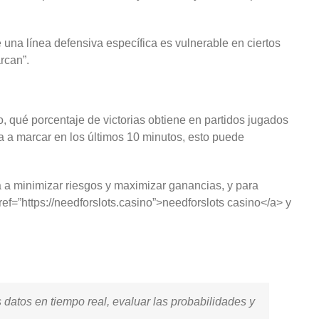
 una línea defensiva específica es vulnerable en ciertos
rcan”.
, qué porcentaje de victorias obtiene en partidos jugados
a a marcar en los últimos 10 minutos, esto puede
 a minimizar riesgos y maximizar ganancias, y para
ef=”https://needforslots.casino”>needforslots casino</a> y
s datos en tiempo real, evaluar las probabilidades y