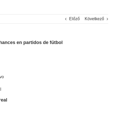
 siteleri
galabet.gold
Galabet
Herabet
taraftarium24
selcuksports
t
Előző
Következő
hances en partidos de fútbol
ivo
l
real