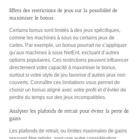
Effets des restrictions de jeux sur la possibilité de
maximiser le bonus
Certains bonus sont limités à des jeux spécifiques,
comme les machines à sous ou certains jeux de
cartes. Par exemple, un bonus pourrait ne s’appliquer
qu’aux machines à sous NetEnt, excluant d’autres
options populaires. Ces restrictions peuvent influencer
directement votre capacité à maximiser le bonus,
surtout si votre style de jeu favorise d’autres jeux non
couverts. Connaître ces limitations vous permet de
choisir un bonus aligné avec votre profil et d’éviter de
perdre du temps sur des jeux incompatibles.
Analyser les plafonds de retrait pour éviter la perte de
gains
Les plafonds de retrait, ou limites maximales de gains
pouvant être retirés, sont une autre considération