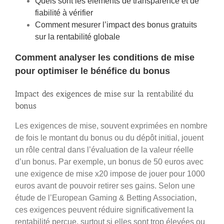
Quels sont les éléments de transparence et de
fiabilité à vérifier
Comment mesurer l’impact des bonus gratuits
sur la rentabilité globale
Comment analyser les conditions de mise
pour optimiser le bénéfice du bonus
Impact des exigences de mise sur la rentabilité du
bonus
Les exigences de mise, souvent exprimées en nombre
de fois le montant du bonus ou du dépôt initial, jouent
un rôle central dans l’évaluation de la valeur réelle
d’un bonus. Par exemple, un bonus de 50 euros avec
une exigence de mise x20 impose de jouer pour 1000
euros avant de pouvoir retirer ses gains. Selon une
étude de l’European Gaming & Betting Association,
ces exigences peuvent réduire significativement la
rentabilité perçue, surtout si elles sont trop élevées ou