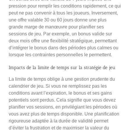
pression pour remplir les conditions rapidement, ce qui
peut ne pas convenir à tous les joueurs. Inversement,
une offre valable 30 ou 60 jours donne une plus
grande marge de manœuvre pour planifier ses
sessions de jeu. Par exemple, un bonus valide sur
deux mois offre une flexibilité stratégique, permettant
d’intégrer le bonus dans des périodes plus calmes ou
lorsque les contraintes personnelles le permettent.
Impacts de la limite de temps sur la stratégie de jeu
La limite de temps oblige à une gestion prudente du
calendrier de jeu. Si vous ne remplissez pas les
conditions avant l’expiration, le bonus et ses gains
potentiels sont perdus. Cela signifie que vous devez
planifier vos sessions, en privilégiant les périodes où
vous avez plus de temps disponible. Une planification
rigoureuse adaptée à la durée de validité permet
d’éviter la frustration et de maximiser la valeur du