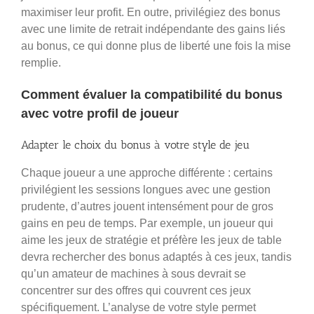
maximiser leur profit. En outre, privilégiez des bonus
avec une limite de retrait indépendante des gains liés
au bonus, ce qui donne plus de liberté une fois la mise
remplie.
Comment évaluer la compatibilité du bonus
avec votre profil de joueur
Adapter le choix du bonus à votre style de jeu
Chaque joueur a une approche différente : certains
privilégient les sessions longues avec une gestion
prudente, d’autres jouent intensément pour de gros
gains en peu de temps. Par exemple, un joueur qui
aime les jeux de stratégie et préfère les jeux de table
devra rechercher des bonus adaptés à ces jeux, tandis
qu’un amateur de machines à sous devrait se
concentrer sur des offres qui couvrent ces jeux
spécifiquement. L’analyse de votre style permet