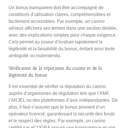
Un bonus transparent doit être accompagné de
conditions d’utilisation claires, compréhensibles et
facilement accessibles. Par exemple, un casino
sérieux affichera ses termes dans une section dédiée,
avec des explications simples pour chaque exigence.
Cela permet au joueur d’évaluer rapidement la
légitimité et la faisabilité du bonus, évitant ainsi toute
ambiguïté ou malentendu.
Vérification de la réputation du casino et de la
légitimité du bonus
Il est essentiel de vérifier la réputation du casino
auprès d’organismes de régulation tels que l’AMF,
l’ARJEL ou des plateformes d’avis indépendantes. De
plus, il faut s’assurer que le bonus provient d’un
opérateur licencié, garantissant la sécurité des fonds
et le respect des règles. Par exemple, un casino
certifié par eCOGRA assure une transparence et une