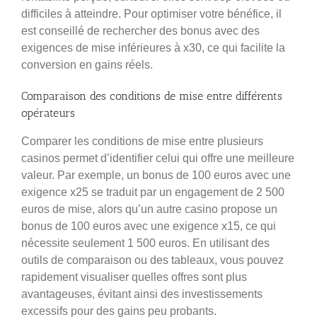
difficiles à atteindre. Pour optimiser votre bénéfice, il
est conseillé de rechercher des bonus avec des
exigences de mise inférieures à x30, ce qui facilite la
conversion en gains réels.
Comparaison des conditions de mise entre différents
opérateurs
Comparer les conditions de mise entre plusieurs
casinos permet d’identifier celui qui offre une meilleure
valeur. Par exemple, un bonus de 100 euros avec une
exigence x25 se traduit par un engagement de 2 500
euros de mise, alors qu’un autre casino propose un
bonus de 100 euros avec une exigence x15, ce qui
nécessite seulement 1 500 euros. En utilisant des
outils de comparaison ou des tableaux, vous pouvez
rapidement visualiser quelles offres sont plus
avantageuses, évitant ainsi des investissements
excessifs pour des gains peu probants.