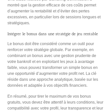
montré que la gestion efficace de ces coûts permet
d’augmenter la rentabilité et d’éviter des pertes
excessives, en particulier lors de sessions longues et
stratégiques.
Intégrer le bonus dans une stratégie de jeu rentable
Le bonus doit être considéré comme un outil pour
renforcer votre stratégie globale. Par exemple, en
combinant un bonus avec une gestion prudente de
votre bankroll et en exploitant les jeux à avantage
faible, vous pouvez transformer un simple bonus en
une opportunité d’augmenter votre profit net. La clé
réside dans une approche analytique, basée sur les
données et adaptée à vos objectifs financiers.
En résumé, pour tirer le maximum de vos bonus
gratuits, vous devez être attentif à leurs conditions, leur
compatibilité avec votre profil, leur transparence et leur