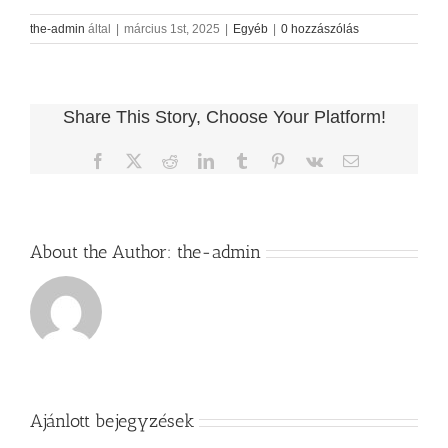
the-admin
által
|
március 1st, 2025
|
Egyéb
|
0 hozzászólás
Share This Story, Choose Your Platform!
Facebook
X
Reddit
LinkedIn
Tumblr
Pinterest
Vk
Email:
About the Author:
the-admin
Vantaggi
e
Ajánlott bejegyzések
rischi