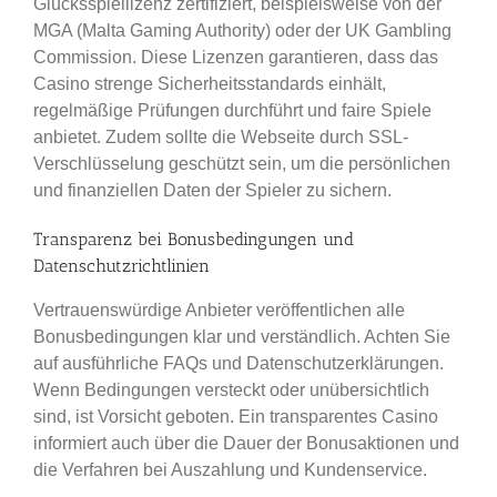
Glücksspiellizenz zertifiziert, beispielsweise von der
MGA (Malta Gaming Authority) oder der UK Gambling
Commission. Diese Lizenzen garantieren, dass das
Casino strenge Sicherheitsstandards einhält,
regelmäßige Prüfungen durchführt und faire Spiele
anbietet. Zudem sollte die Webseite durch SSL-
Verschlüsselung geschützt sein, um die persönlichen
und finanziellen Daten der Spieler zu sichern.
Transparenz bei Bonusbedingungen und
Datenschutzrichtlinien
Vertrauenswürdige Anbieter veröffentlichen alle
Bonusbedingungen klar und verständlich. Achten Sie
auf ausführliche FAQs und Datenschutzerklärungen.
Wenn Bedingungen versteckt oder unübersichtlich
sind, ist Vorsicht geboten. Ein transparentes Casino
informiert auch über die Dauer der Bonusaktionen und
die Verfahren bei Auszahlung und Kundenservice.