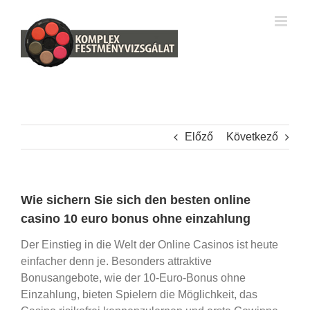
Kihagyás
 resmi
Hitbet
jojobet
superbetin giriş
mersin escort
royalbet
Padişa
Előző
Következő
Wie sichern Sie sich den besten online
casino 10 euro bonus ohne einzahlung
Der Einstieg in die Welt der Online Casinos ist heute
einfacher denn je. Besonders attraktive
Bonusangebote, wie der 10-Euro-Bonus ohne
Einzahlung, bieten Spielern die Möglichkeit, das