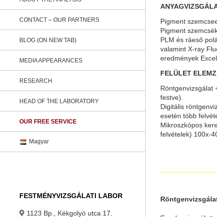
ANYAGVIZSGÁL
CONTACT – OUR PARTNERS
Pigment szemcsee
Pigment szemcsék 
PLM és ráeső polá
BLOG (ON NEW TAB)
valamint X-ray Fl
eredmények Excel 
MEDIA APPEARANCES
FELÜLET ELEMZ
RESEARCH
Röntgenvizsgálat 
festve).
HEAD OF THE LABORATORY
Digitális röntgenv
esetén több felvét
OUR FREE SERVICE
Mikroszkópos kere
felvételek) 100x-4
Magyar
FESTMÉNYVIZSGÁLATI LABOR
Röntgenvizsgála
1123 Bp., Kékgolyó utca 17.