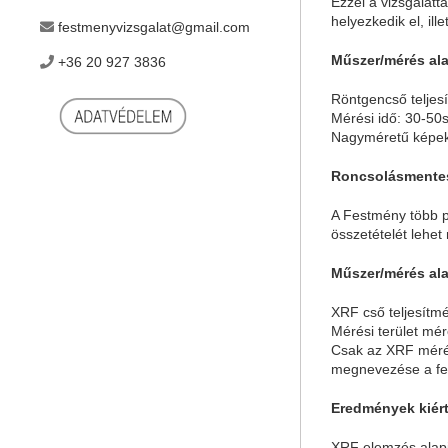
Ezzel a vizsgálatt
helyezkedik el, ill
festmenyvizsgalat@gmail.com
Műszer/mérés al
+36 20 927 3836
Röntgencső teljes
Mérési idő: 30-50s
Nagyméretű képekn
Roncsolásmentes
A Festmény több p
összetételét lehet
Műszer/mérés al
XRF cső teljesítmé
Mérési terület mé
Csak az XRF mérés
megnevezése a fes
Eredmények kiért
XRF elemzés alapj