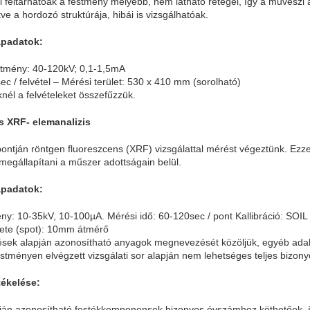
al feltárhatóak a festmény mélyebb, nem látható rétegei, így a művészi á
etve a hordozó struktúrája, hibái is vizsgálhatóak.
apadatok:
ítmény: 40-120kV; 0,1-1,5mA
ec / felvétel – Mérési terület: 530 x 410 mm (sorolható)
él a felvételeket összefűzzük.
 XRF- elemanalizis
ontján röntgen fluoreszcens (XRF) vizsgálattal mérést végeztünk. Ezz
 megállapítani a műszer adottságain belül.
apadatok:
ny: 10-35kV, 10-100µA. Mérési idő: 60-120sec / pont Kallibráció: SOIL 
rete (spot): 10mm átmérő
ek alapján azonosítható anyagok megnevezését közöljük, egyéb adalé
tményen elvégzett vizsgálati sor alapján nem lehetséges teljes bizon
ékelése:
án azonosítható festékkomponensek bizonyos évszámhoz köthetőek, íg